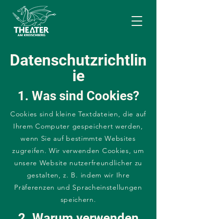
Datenschutzrichtlin
ie
1. Was sind Cookies?
Cookies sind kleine Textdateien, die auf
Ihrem Computer gespeichert werden,
wenn Sie auf bestimmte Websites
zugreifen. Wir verwenden Cookies, um
unsere Website nutzerfreundlicher zu
gestalten, z. B. indem wir Ihre
Präferenzen und Spracheinstellungen
speichern.
2. Warum verwenden