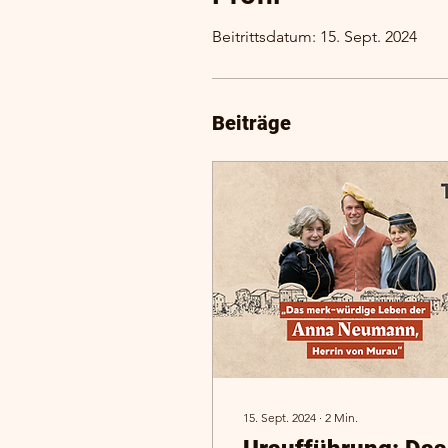
Beitrittsdatum: 15. Sept. 2024
Beiträge
15. Sept. 2024
∙
2
Min.