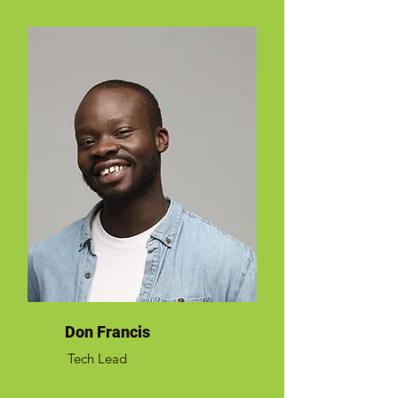
Don Francis
Tech Lead