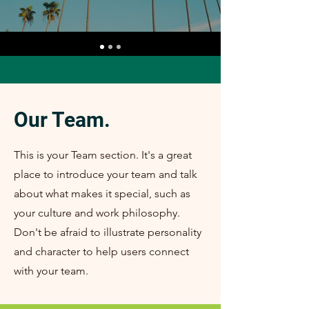
Our Team.
This is your Team section. It's a great
place to introduce your team and talk
about what makes it special, such as
your culture and work philosophy.
Don't be afraid to illustrate personality
and character to help users connect
with your team.