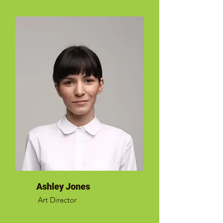
Ashley Jones
Art Director