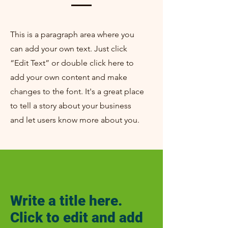
This is a paragraph area where you
can add your own text. Just click
“Edit Text” or double click here to
add your own content and make
changes to the font. It's a great place
to tell a story about your business
and let users know more about you.
Write a title here.
Click to edit and add