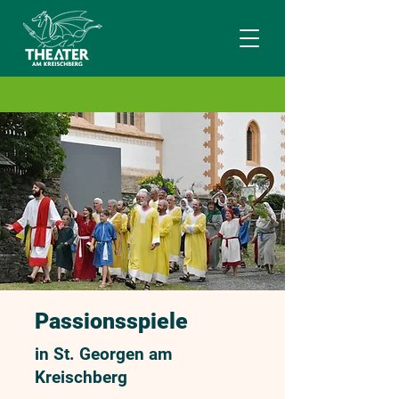
Passionsspiele
in St. Georgen am
Kreischberg