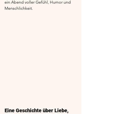
ein Abend voller Gefühl, Humor und 
Menschlichkeit.
Eine Geschichte über Liebe, 