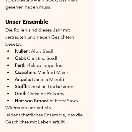
gesehen haben muss.
Unser Ensemble
Die Rollen sind dieses Jahr mit 
vertrauten und neuen Gesichtern 
besetzt:
Nullerl:
 Alois Seidl
Gabi:
 Christina Seidl
Pertl:
 Philipp Fingerlos
Quarzhrin:
 Manfred Maier
Angela:
 Daniela Marold
Stoffl:
 Christian Lindschinger
Gretl:
 Christine Pokorny
Herr von Kronwild:
 Peter Stock
Wir freuen uns auf ein 
leidenschaftliches Ensemble, das die 
Geschichte mit Leben erfüllt.